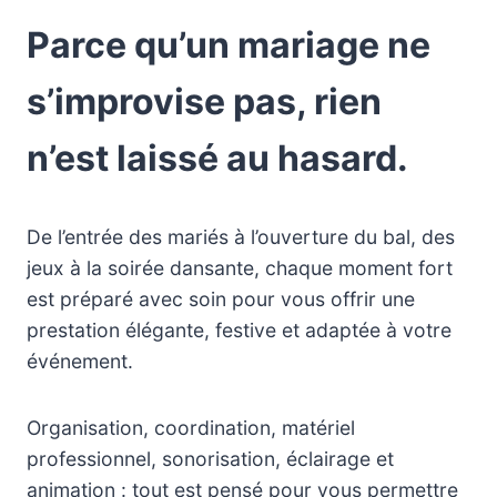
Parce qu’un mariage ne
s’improvise pas, rien
n’est laissé au hasard.
De l’entrée des mariés à l’ouverture du bal, des
jeux à la soirée dansante, chaque moment fort
est préparé avec soin pour vous offrir une
prestation élégante, festive et adaptée à votre
événement.
Organisation, coordination, matériel
professionnel, sonorisation, éclairage et
animation : tout est pensé pour vous permettre