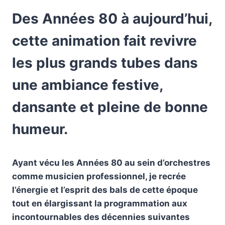
Des Années 80 à aujourd’hui,
cette animation fait revivre
les plus grands tubes dans
une ambiance festive,
dansante et pleine de bonne
humeur.
Ayant vécu les Années 80 au sein d’orchestres
comme musicien professionnel, je recrée
l’énergie et l’esprit des bals de cette époque
tout en élargissant la programmation aux
incontournables des décennies suivantes