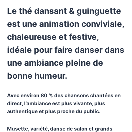
Le thé dansant & guinguette
est une animation conviviale,
chaleureuse et festive,
idéale pour faire danser dans
une ambiance pleine de
bonne humeur.
Avec environ 80 % des chansons chantées en
direct, l’ambiance est plus vivante, plus
authentique et plus proche du public.
Musette, variété, danse de salon et grands