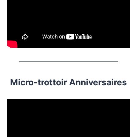
———————————————————
Micro-trottoir Anniversaires