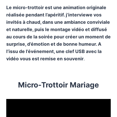
Le micro-trottoir est une animation originale
réalisée pendant l’apéritif. j’interviewe vos
invités à chaud, dans une ambiance conviviale
et naturelle, puis le montage vidéo et diffusé
au cours de la soirée pour créer un moment de
surprise, d’émotion et de bonne humeur. A
l’issu de l’événement, une clef USB avec la
vidéo vous est remise en souvenir
.
Micro-Trottoir Mariage